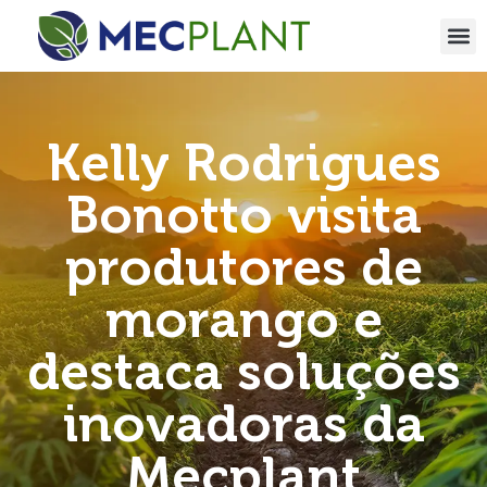
Kelly Rodrigues
Bonotto visita
produtores de
morango e
destaca soluções
inovadoras da
Mecplant