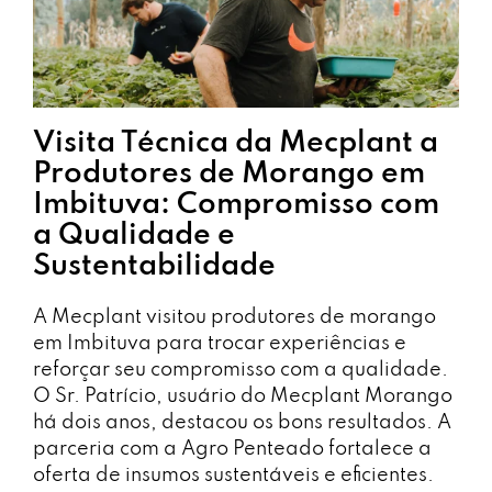
Visita Técnica da Mecplant a
Produtores de Morango em
Imbituva: Compromisso com
a Qualidade e
Sustentabilidade
A Mecplant visitou produtores de morango
em Imbituva para trocar experiências e
reforçar seu compromisso com a qualidade.
O Sr. Patrício, usuário do Mecplant Morango
há dois anos, destacou os bons resultados. A
parceria com a Agro Penteado fortalece a
oferta de insumos sustentáveis e eficientes.