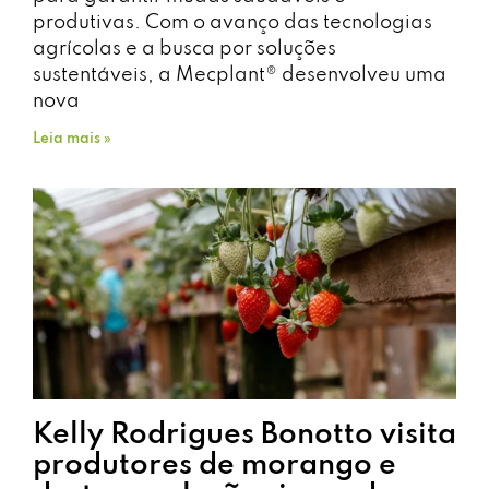
produtivas. Com o avanço das tecnologias
agrícolas e a busca por soluções
sustentáveis, a Mecplant® desenvolveu uma
nova
Leia mais »
Kelly Rodrigues Bonotto visita
produtores de morango e