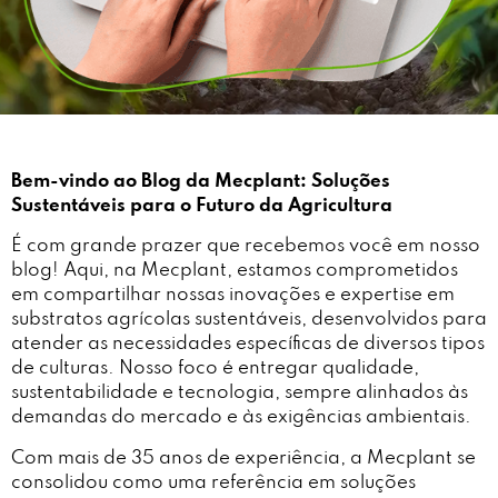
Bem-vindo ao Blog da Mecplant: Soluções
Sustentáveis para o Futuro da Agricultura
É com grande prazer que recebemos você em nosso
blog! Aqui, na Mecplant, estamos comprometidos
em compartilhar nossas inovações e expertise em
substratos agrícolas sustentáveis, desenvolvidos para
atender as necessidades específicas de diversos tipos
de culturas. Nosso foco é entregar qualidade,
sustentabilidade e tecnologia, sempre alinhados às
demandas do mercado e às exigências ambientais.
Com mais de 35 anos de experiência, a Mecplant se
consolidou como uma referência em soluções