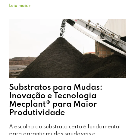
Leia mais »
Substratos para Mudas:
Inovação e Tecnologia
Mecplant® para Maior
Produtividade
A escolha do substrato certo é fundamental
para garantir mudas saudáveis e