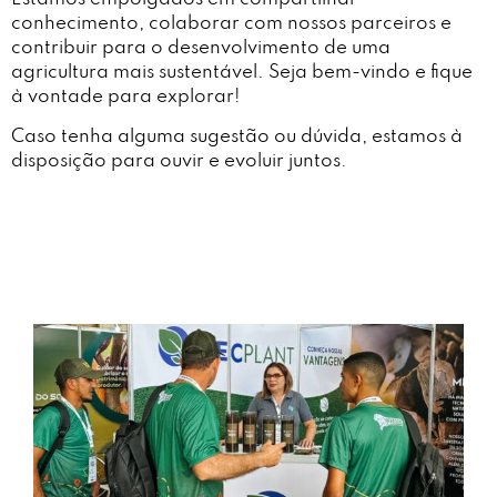
conhecimento, colaborar com nossos parceiros e
contribuir para o desenvolvimento de uma
agricultura mais sustentável. Seja bem-vindo e fique
à vontade para explorar!
Caso tenha alguma sugestão ou dúvida, estamos à
disposição para ouvir e evoluir juntos.