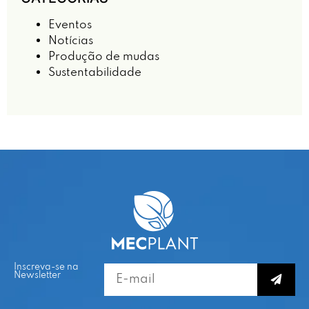
Eventos
Notícias
Produção de mudas
Sustentabilidade
Inscreva-se na
Newsletter