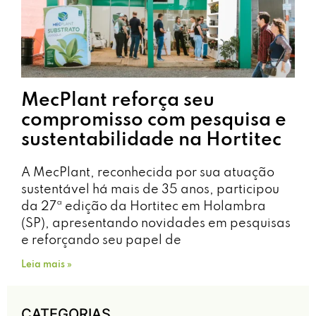
MecPlant reforça seu
compromisso com pesquisa e
sustentabilidade na Hortitec
A MecPlant, reconhecida por sua atuação
sustentável há mais de 35 anos, participou
da 27ª edição da Hortitec em Holambra
(SP), apresentando novidades em pesquisas
e reforçando seu papel de
Leia mais »
CATEGORIAS