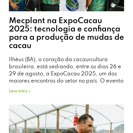
Mecplant na ExpoCacau
2025: tecnologia e confiança
para a produção de mudas de
cacau
Ilhéus (BA), o coração da cacauicultura
brasileira, está sediando, entre os dias 26 e
29 de agosto, a ExpoCacau 2025, um dos
maiores encontros do setor no país. O evento
Leia mais »