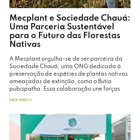
Mecplant e Sociedade Chauá:
Uma Parceria Sustentável
para o Futuro das Florestas
Nativas
A Mecplant orgulha-se de ser parceira da
Sociedade Chauá, uma ONG dedicada à
preservação de espécies de plantas nativas
ameaçadas de extinção, como o Butia
pubispatha. Essa colaboração une forças
Leia mais »