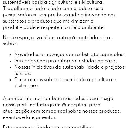
sustentáveis para a agricultura e silvicultura.
Trabalhamos lado a lado com produtores e
pesquisadores, sempre buscando a inovação em
substratos e produtos que maximizem a
produtividade e respeitem o meio ambiente.
Neste espaço, você encontrará conteúdos ricos
sobre:
Novidades e inovações em substratos agrícolas;
Parcerias com produtores e estudos de caso;
Nossas iniciativas de sustentabilidade e projetos
futuros;
E muito mais sobre o mundo da agricultura e
silvicultura.
Acompanhe-nos também nas redes sociais: siga
nosso perfil no Instagram @mecplant para
atualizações em tempo real sobre nossos produtos,
eventos e lançamentos.
Estamos empolgados em compartilhar