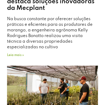
destaca soluções inovadoras
da Mecplant
Na busca constante por oferecer soluções
práticas e eficientes para os produtores de
morango, a engenheira agrônoma Kelly
Rodrigues Bonotto realizou uma visita
técnica a diversas propriedades
especializadas no cultivo
Leia mais »