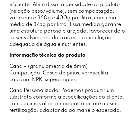
eficiente. Além disso, a densidade do produto
(relação peso/volume), sem compactação,
varia entre 360g e 400g por litro, com uma
média de 375g por litro. Essa medida garante
uma estrutura porosa e arejada, favorecendo o
desenvolvimento das raízes e a circulação
adequada de água e nutrientes.
Informação técnica do produto
Cana – (granulometria de 6mm)
Composição: Casca de pinus, vermiculita,
calcário, NPK, supersimples.
Cana Personalizado: Podemos produzir um
substrato conforme a especificações do cliente,
conseguimos alterar composto ou até mesmo
fertilização, adaptando ao manejo esperado.