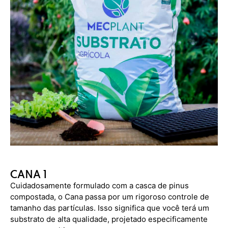
CANA 1
Cuidadosamente formulado com a casca de pinus
compostada, o Cana passa por um rigoroso controle de
tamanho das partículas. Isso significa que você terá um
substrato de alta qualidade, projetado especificamente