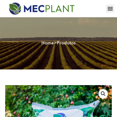
Home
>
Produtos