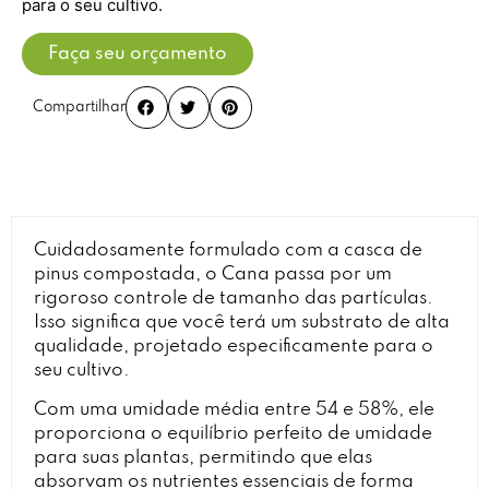
para o seu cultivo.
Faça seu orçamento
Compartilhar
Cuidadosamente formulado com a casca de
pinus compostada, o Cana passa por um
rigoroso controle de tamanho das partículas.
Isso significa que você terá um substrato de alta
qualidade, projetado especificamente para o
seu cultivo.
Com uma umidade média entre 54 e 58%, ele
proporciona o equilíbrio perfeito de umidade
para suas plantas, permitindo que elas
absorvam os nutrientes essenciais de forma