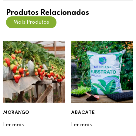
Produtos Relacionados
Mais Produtos
MORANGO
ABACATE
Ler mais
Ler mais