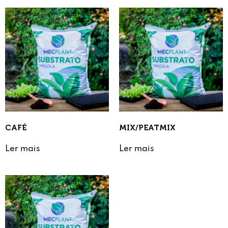
CAFÉ
MIX/PEATMIX
Ler mais
Ler mais